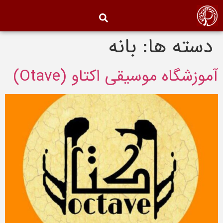
دسته ها:
بانه
آموزشگاه موسیقی اکتاو (Otave)