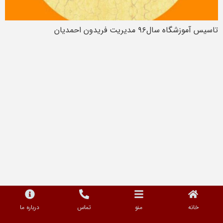
تاسیس آموزشگاه سال۹۶ مدیریت فریدون احمدیان
خانه
منو
تماس
درباره ما