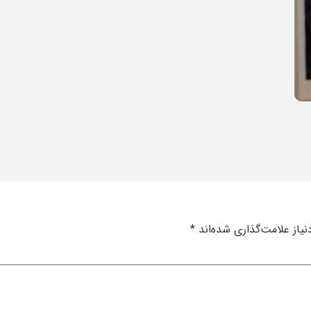
یاز علامت‌گذاری شده‌اند
*