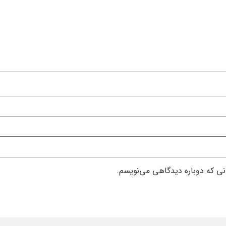
انی که دوباره دیدگاهی می‌نویسم.