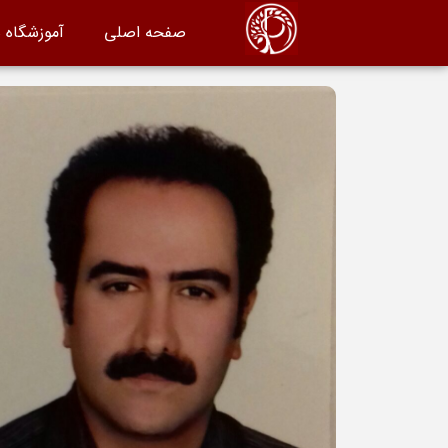
صفحه اصلی
آموزشگاه 