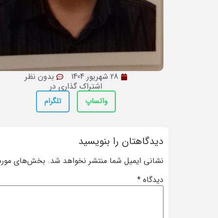
28 شهریور 1404
بدون نظر
اشتراک گذاری در
واتساپ
تلگرام
دیدگاهتان را بنویسید
نشانی ایمیل شما منتشر نخواهد شد.
بخش‌های موردن
دیدگاه
*