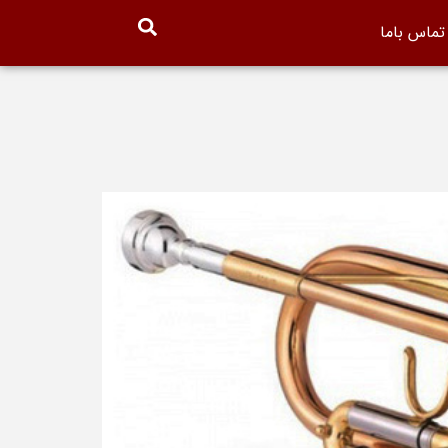
تماس باما