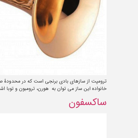
ترومپت از سازهای بادی برنجی است که در محدودهٔ صدای
خانواده این ساز می توان به هورن، ترومبون و توبا اشار
ساکسفون