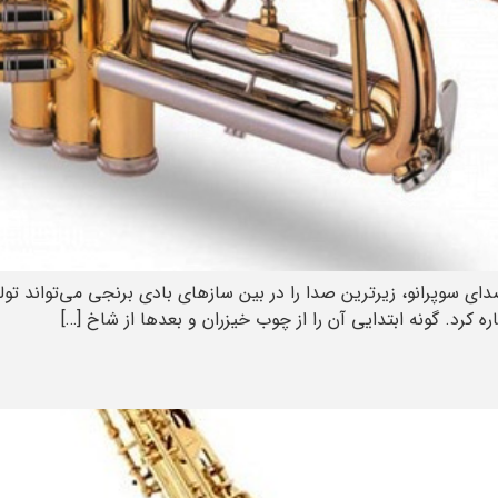
 سوپرانو، زیرترین صدا را در بین سازهای بادی برنجی می‌تواند تولید 
ه کرد. گونه ابتدایی آن را از چوب خیزران و بعدها از شاخ […]