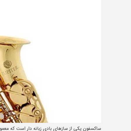
ساکسفون یکی از سازهای بادی زبانه دار است که معمولا