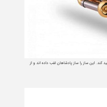
کند. این ساز را ساز پادشاهان لقب داده اند و از