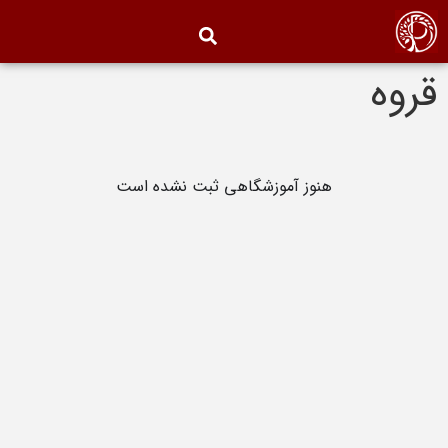
قروه
هنوز آموزشگاهی ثبت نشده است