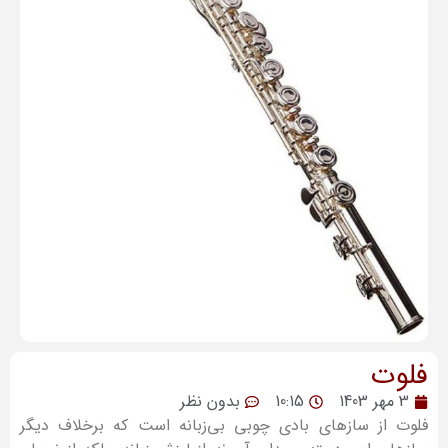
فلوت
3 مهر 1403
10:15
بدون نظر
فلوت از سازهای بادی چوبی بی‌زبانه است که برخلاف دیگر