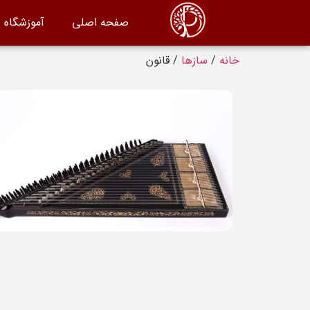
صفحه اصلی
آموزشگاه 
خانه
/
سازها
/ قانون