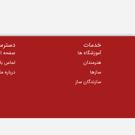
خدمات
دسترس
آموزشگاه ها
صفحه ا
هنرمندان
تماس بام
سازها
درباره ما
سازندگان ساز